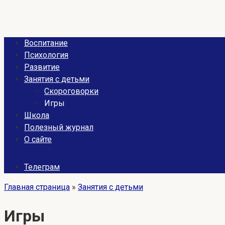
Воспитание
Психология
Развитие
Занятия с детьми
Скороговорки
Игры
Школа
Полезный журнал
О сайте
Телеграм
Главная страница
»
Занятия с детьми
Игры