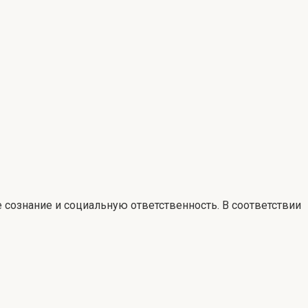
сознание и социальную ответственность. В соответствии