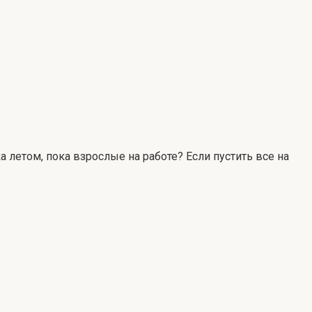
 летом, пока взрослые на работе? Если пустить все на