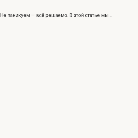
». Не паникуем — всё решаемо. В этой статье мы…