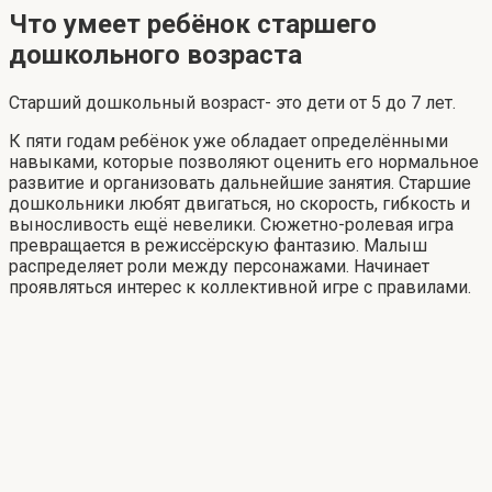
Что умеет ребёнок старшего
дошкольного возраста
Старший дошкольный возраст- это дети от 5 до 7 лет.
К пяти годам ребёнок уже обладает определёнными
навыками, которые позволяют оценить его нормальное
развитие и организовать дальнейшие занятия. Старшие
дошкольники любят двигаться, но скорость, гибкость и
выносливость ещё невелики. Сюжетно-ролевая игра
превращается в режиссёрскую фантазию. Малыш
распределяет роли между персонажами. Начинает
проявляться интерес к коллективной игре с правилами.