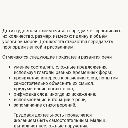
Дети с удовольствием считают предметы, сравнивают
их количество, размер, измеряют длину и объём
условной мерой. Дошколята стараются передавать
пропорции лепкой и рисованием.
Отмечаются следующие показатели развития речи:
умение составлять сложные предложения,
используя глаголы разных временных форм;
проявление интереса к значению слов, попытки
самостоятельно объяснить их смысл,
придумывание новых слов;
рифмовка слов, иногда их искажение;
использование интонации в речи;
запоминание стихотворений.
Трудовая деятельность проявляется
желанием быть самостоятельным. Малыш
выполняет несложные поручения.