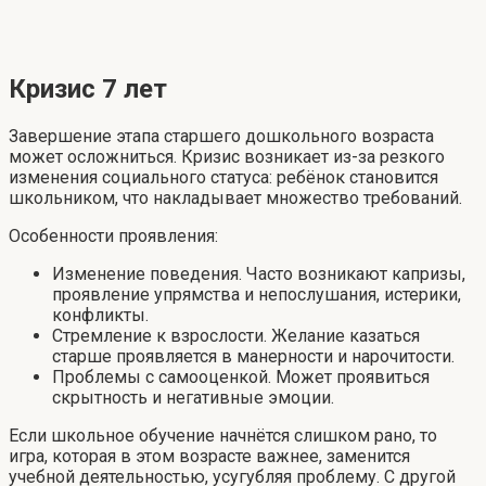
Кризис 7 лет
Завершение этапа старшего дошкольного возраста
может осложниться. Кризис возникает из-за резкого
изменения социального статуса: ребёнок становится
школьником, что накладывает множество требований.
Особенности проявления:
Изменение поведения. Часто возникают капризы,
проявление упрямства и непослушания, истерики,
конфликты.
Стремление к взрослости. Желание казаться
старше проявляется в манерности и нарочитости.
Проблемы с самооценкой. Может проявиться
скрытность и негативные эмоции.
Если школьное обучение начнётся слишком рано, то
игра, которая в этом возрасте важнее, заменится
учебной деятельностью, усугубляя проблему. С другой