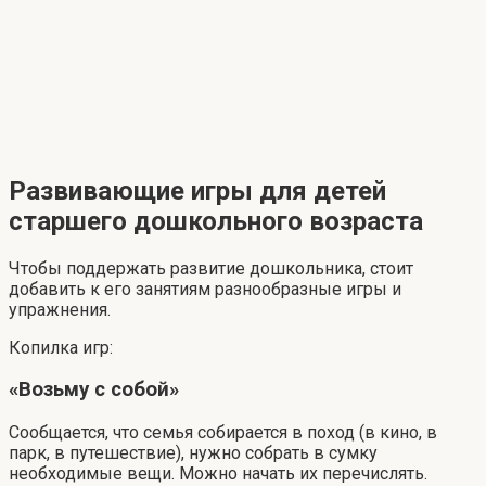
Развивающие игры для детей
старшего дошкольного возраста
Чтобы поддержать развитие дошкольника, стоит
добавить к его занятиям разнообразные игры и
упражнения.
Копилка игр:
«Возьму с собой»
Сообщается, что семья собирается в поход (в кино, в
парк, в путешествие), нужно собрать в сумку
необходимые вещи. Можно начать их перечислять.