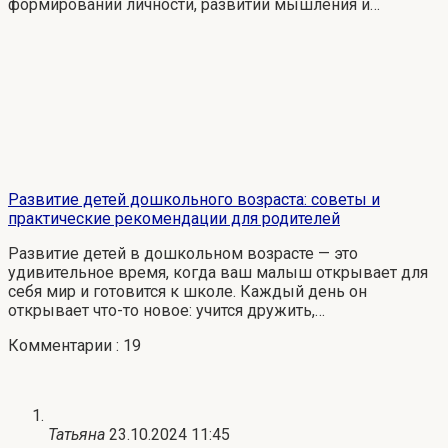
формировании личности, развитии мышления и…
Развитие детей дошкольного возраста: советы и
практические рекомендации для родителей
Развитие детей в дошкольном возрасте — это
удивительное время, когда ваш малыш открывает для
себя мир и готовится к школе. Каждый день он
открывает что-то новое: учится дружить,…
Комментарии : 19
Татьяна
23.10.2024 11:45