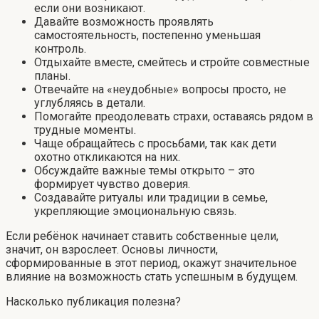
если они возникают.
Давайте возможность проявлять
самостоятельность, постепенно уменьшая
контроль.
Отдыхайте вместе, смейтесь и стройте совместные
планы.
Отвечайте на «неудобные» вопросы просто, не
углубляясь в детали.
Помогайте преодолевать страхи, оставаясь рядом в
трудные моменты.
Чаще обращайтесь с просьбами, так как дети
охотно откликаются на них.
Обсуждайте важные темы открыто – это
формирует чувство доверия.
Создавайте ритуалы или традиции в семье,
укрепляющие эмоциональную связь.
Если ребёнок начинает ставить собственные цели,
значит, он взрослеет. Основы личности,
сформированные в этот период, окажут значительное
влияние на возможность стать успешным в будущем.
Насколько публикация полезна?