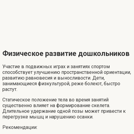
Физическое развитие дошкольников
Участие в подвижных играх и занятиях спортом
способствует улучшению пространственной ориентации,
развитию равновесия и выносливости. Дети,
занимающиеся физкультурой, реже болеют, быстро
растут.
Статическое положение тела во время занятий
существенно влияет на формирование скелета.
Длительное удержание одной позы может привести к
перегрузке мышц и нарушению осанки.
Рекомендации: