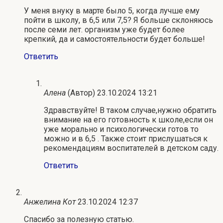
У меня внуку в марте было 5, когда лучше ему
пойти в школу, в 6,5 или 7,5? Я больше склоняюсь
после семи лет. организм уже будет более
крепкий, да и самостоятельности будет больше!
Ответить
Алена
(Автор)
23.10.2024 13:21
Здравствуйте! В таком случае,нужно обратить
внимание на его готовность к школе,если он
уже морально и психологически готов то
можно и в 6,5 . Также стоит прислушаться к
рекомендациям воспитателей в детском саду.
Ответить
Анжелина Кот
23.10.2024 12:37
Спасибо за полезную статью.