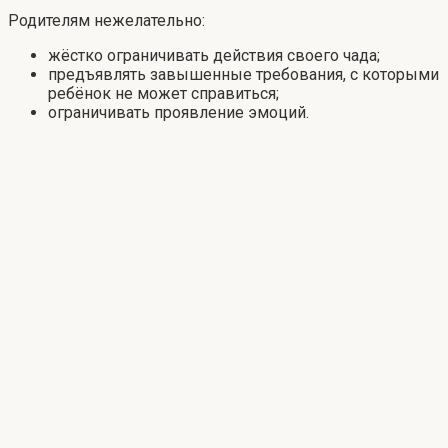
Родителям нежелательно:
жёстко ограничивать действия своего чада;
предъявлять завышенные требования, с которыми
ребёнок не может справиться;
ограничивать проявление эмоций.