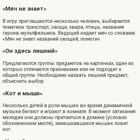
«Мяч не знает»
В игру приглашаются несколько человек, выбирается
тематика: транспорт, овощи, звери, птицы, названия
героев мультфильмов. Ведущий кидает мяч со словами:
«Мяч не знает названий овощей, помоги».
«Он здесь лишний»
Предлагаются группы предметов на картинках, один из
которых отличается признаками или не подходит к
общей группе. Необходимо назвать лишний предмет,
объяснить выбор.
«Кот и мыши»
Несколько детей в роли мышек во время динамичной
музыки бегают и играют в комнате. В момент затихания
мелодии они должны притаиться в домике (условно
обозначенном месте), замешкавшихся мышек ловит
кот.