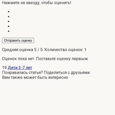
Нажмите на звезду, чтобы оценить!
Отправить оценку
Средняя оценка
5
/ 5. Количество оценок:
1
Оценок пока нет. Поставьте оценку первым.
19
Дети 3-7 лет
Понравилась статья? Поделиться с друзьями:
Вам также может быть интересно