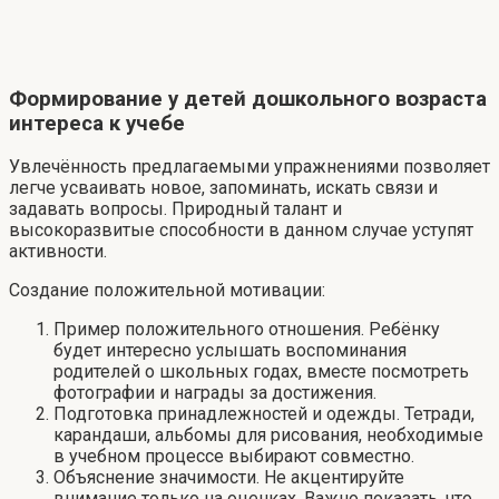
Формирование у детей дошкольного возраста
интереса к учебе
Увлечённость предлагаемыми упражнениями позволяет
легче усваивать новое, запоминать, искать связи и
задавать вопросы. Природный талант и
высокоразвитые способности в данном случае уступят
активности.
Создание положительной мотивации:
Пример положительного отношения. Ребёнку
будет интересно услышать воспоминания
родителей о школьных годах, вместе посмотреть
фотографии и награды за достижения.
Подготовка принадлежностей и одежды. Тетради,
карандаши, альбомы для рисования, необходимые
в учебном процессе выбирают совместно.
Объяснение значимости. Не акцентируйте
внимание только на оценках. Важно показать, что