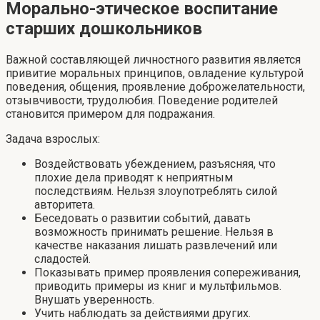
Морально-этическое воспитание
старших дошкольников
Важной составляющей личностного развития является
привитие моральных принципов, овладение культурой
поведения, общения, проявление доброжелательности,
отзывчивости, трудолюбия. Поведение родителей
становится примером для подражания.
Задача взрослых:
Воздействовать убеждением, разъясняя, что
плохие дела приводят к неприятным
последствиям. Нельзя злоупотреблять силой
авторитета.
Беседовать о развитии событий, давать
возможность принимать решение. Нельзя в
качестве наказания лишать развлечений или
сладостей.
Показывать пример проявления сопереживания,
приводить примеры из книг и мультфильмов.
Внушать уверенность.
Учить наблюдать за действиями других.