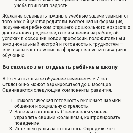
учеба приносит радость.
Желание осваивать трудные учебные задачи зависит от
того, как общаются родители. Косвенная информация,
полученная ребёнком старшего дошкольного возраста о
достижениях родителей, о повышении на работе, об
успехах в освоении новой профессии, положительный
эмоциональный настрой и готовность к трудностям –
всё оказывает влияние на формирование мотивации к
обучению.
Во сколько лет отдавать ребёнка в школу
В Росси школьное обучение начинается с 7 лет.
Отклонение может варьироваться до 6 месяцев.
Оцениваются следующие компоненты развития.
Психологическая готовность включает навыки
общения и социальную зрелость.
Волевая готовность. Оценивается умение
управлять своими желаниями, контролировать
поведение.
Интеллектуальная готовность. Определяется