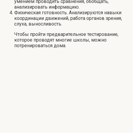
умением проводить сравнения, обобщать,
анализировать информацию.
Физическая готовность. Анализируются навыки
координации движений, работа органов зрения,
слуха, выносливость.
Чтобы пройти предварительное тестирование,
которое проводят многие школы, можно
потренироваться дома.