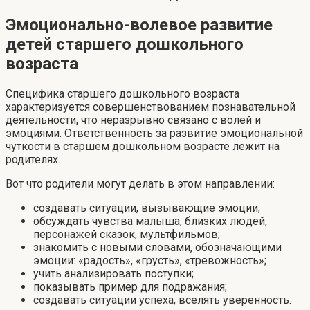
Эмоционально-волевое развитие
детей старшего дошкольного
возраста
Специфика старшего дошкольного возраста
характеризуется совершенствованием познавательной
деятельности, что неразрывно связано с волей и
эмоциями. Ответственность за развитие эмоциональной
чуткости в старшем дошкольном возрасте лежит на
родителях.
Вот что родители могут делать в этом направлении:
создавать ситуации, вызывающие эмоции;
обсуждать чувства малыша, близких людей,
персонажей сказок, мультфильмов;
знакомить с новыми словами, обозначающими
эмоции: «радость», «грусть», «тревожность»;
учить анализировать поступки;
показывать пример для подражания;
создавать ситуации успеха, вселять уверенность.