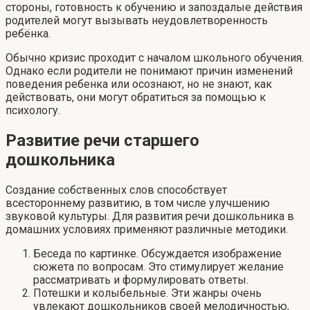
стороны, готовность к обучению и запоздалые действия
родителей могут вызывать неудовлетворенность
ребёнка.
Обычно кризис проходит с началом школьного обучения.
Однако если родители не понимают причин изменений
поведения ребенка или осознают, но не знают, как
действовать, они могут обратиться за помощью к
психологу.
Развитие речи старшего
дошкольника
Создание собственных слов способствует
всестороннему развитию, в том числе улучшению
звуковой культуры. Для развития речи дошкольника в
домашних условиях применяют различные методики.
Беседа по картинке. Обсуждается изображение
сюжета по вопросам. Это стимулирует желание
рассматривать и формулировать ответы.
Потешки и колыбельные. Эти жанры очень
увлекают дошкольников своей мелодичностью,