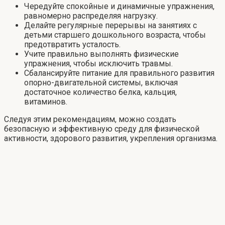
Чередуйте спокойные и динамичные упражнения,
равномерно распределяя нагрузку.
Делайте регулярные перерывы на занятиях с
детьми старшего дошкольного возраста, чтобы
предотвратить усталость.
Учите правильно выполнять физические
упражнения, чтобы исключить травмы.
Сбалансируйте питание для правильного развития
опорно-двигательной системы, включая
достаточное количество белка, кальция,
витаминов.
Следуя этим рекомендациям, можно создать
безопасную и эффективную среду для физической
активности, здорового развития, укрепления организма.