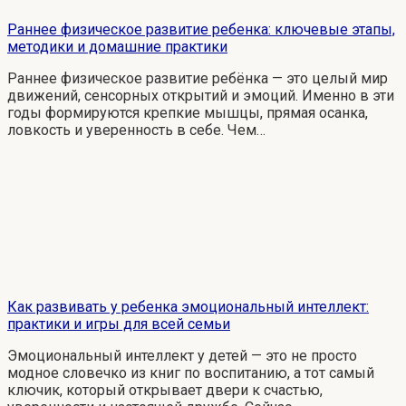
Раннее физическое развитие ребенка: ключевые этапы,
методики и домашние практики
Раннее физическое развитие ребёнка — это целый мир
движений, сенсорных открытий и эмоций. Именно в эти
годы формируются крепкие мышцы, прямая осанка,
ловкость и уверенность в себе. Чем…
Как развивать у ребенка эмоциональный интеллект:
практики и игры для всей семьи
Эмоциональный интеллект у детей — это не просто
модное словечко из книг по воспитанию, а тот самый
ключик, который открывает двери к счастью,