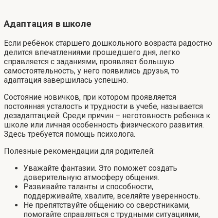
Адаптация в школе
Если ребёнок старшего дошкольного возраста радостно
делится впечатлениями прошедшего дня, легко
справляется с заданиями, проявляет большую
самостоятельность, у него появились друзья, то
адаптация завершилась успешно.
Состояние новичков, при котором проявляется
постоянная усталость и трудности в учебе, называется
дезадаптацией. Среди причин – неготовность ребенка к
школе или личная особенность физического развития.
Здесь требуется помощь психолога.
Полезные рекомендации для родителей:
Уважайте фантазии. Это поможет создать
доверительную атмосферу общения.
Развивайте таланты и способности,
поддерживайте, хвалите, вселяйте уверенность.
Не препятствуйте общению со сверстниками,
помогайте справляться с трудными ситуациями,