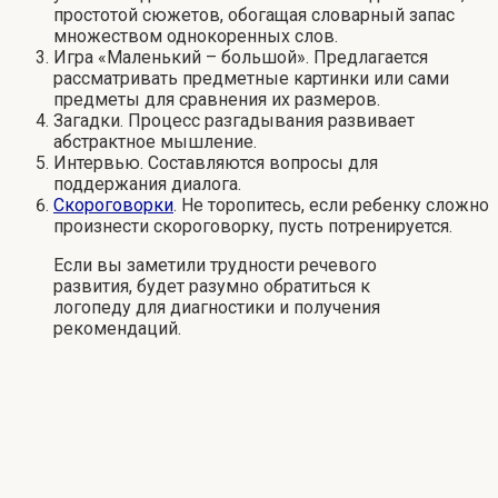
простотой сюжетов, обогащая словарный запас
множеством однокоренных слов.
Игра «Маленький – большой». Предлагается
рассматривать предметные картинки или сами
предметы для сравнения их размеров.
Загадки. Процесс разгадывания развивает
абстрактное мышление.
Интервью. Составляются вопросы для
поддержания диалога.
Скороговорки
. Не торопитесь, если ребенку сложно
произнести скороговорку, пусть потренируется.
Если вы заметили трудности речевого
развития, будет разумно обратиться к
логопеду для диагностики и получения
рекомендаций.