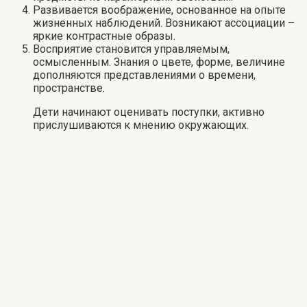
Развивается воображение, основанное на опыте
жизненных наблюдений. Возникают ассоциации –
яркие контрастные образы.
Восприятие становится управляемым,
осмысленным. Знания о цвете, форме, величине
дополняются представлениями о времени,
пространстве.
Дети начинают оценивать поступки, активно
прислушиваются к мнению окружающих.